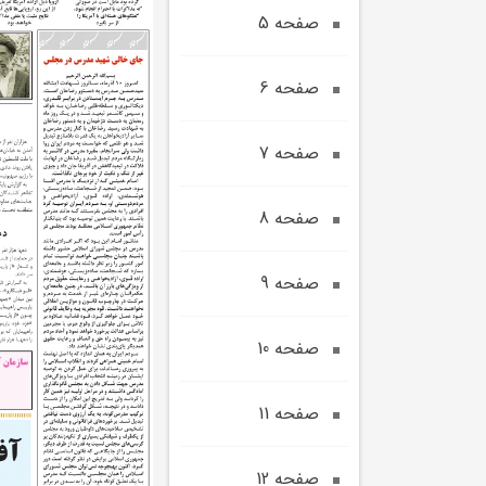
صفحه 5
صفحه 6
صفحه 7
صفحه 8
صفحه 9
صفحه 10
صفحه 11
صفحه 12