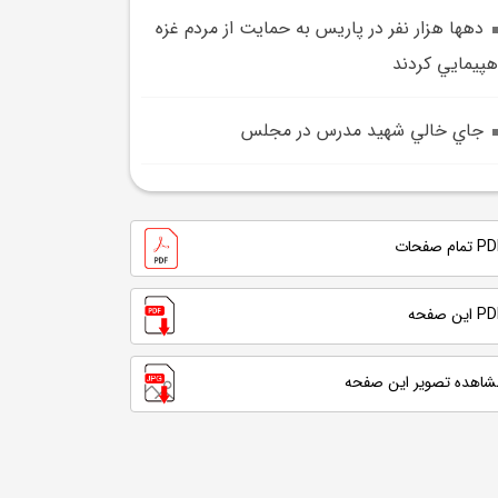
دهها هزار نفر در پاريس به حمايت از مردم غزه
هپيمايي کردند
جاي خالي شهيد مدرس در مجلس
تمام صفحات
 این صفحه
شاهده تصویر این صفحه