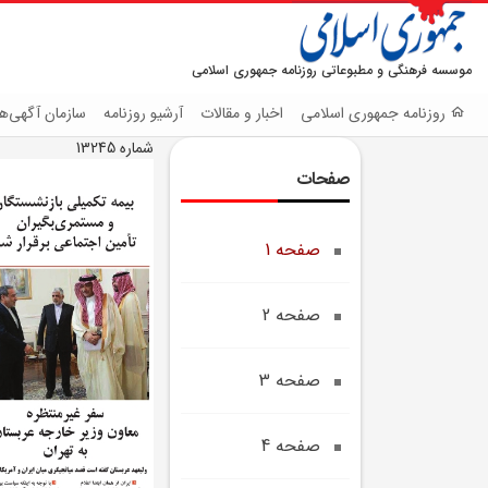
موسسه فرهنگی و مطبوعاتی روزنامه جمهوری اسلامی
روزنامه جمهوری اسلامی
اخبار و مقالات
آرشیو روزنامه
سازمان آگهی‌ها
شماره 13245
صفحات
صفحه 1
صفحه 2
صفحه 3
صفحه 4