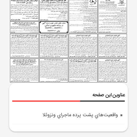
عناوین این صفحه
واقعيت‌هاي پشت پرده ماجراي ونزوئلا