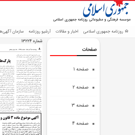
موسسه فرهنگی و مطبوعاتی روزنامه جمهوری اسلامی
روزنامه جمهوری اسلامی
اخبار و مقالات
آرشیو روزنامه
سازمان آگهی‌ها
شماره 13224
صفحات
صفحه 1
صفحه 2
صفحه 3
صفحه 4