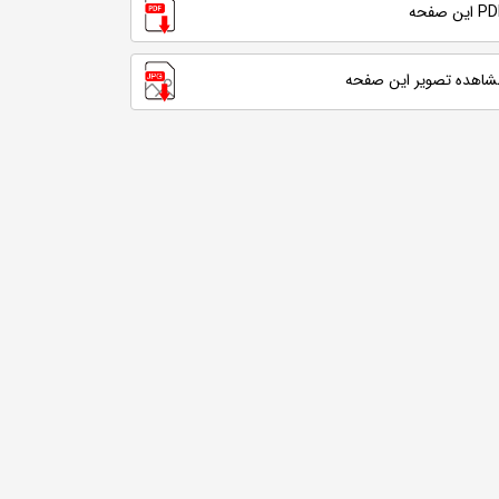
 این صفحه
شاهده تصویر این صفحه