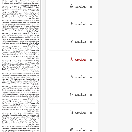
صفحه 5
صفحه 6
صفحه 7
صفحه 8
صفحه 9
صفحه 10
صفحه 11
صفحه 12