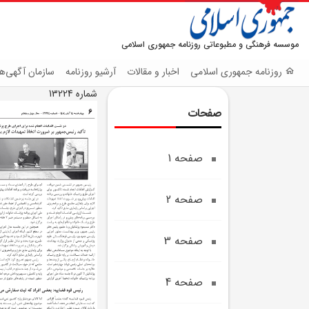
موسسه فرهنگی و مطبوعاتی روزنامه جمهوری اسلامی
روزنامه جمهوری اسلامی
اخبار و مقالات
آرشیو روزنامه
سازمان آگهی‌ها
شماره 13224
صفحات
صفحه 1
صفحه 2
صفحه 3
صفحه 4