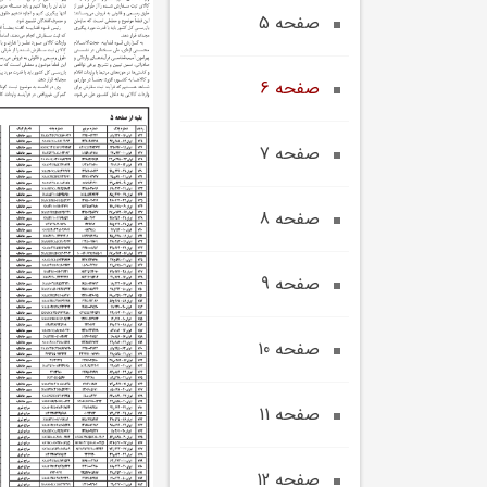
صفحه 5
صفحه 6
صفحه 7
صفحه 8
صفحه 9
صفحه 10
صفحه 11
صفحه 12