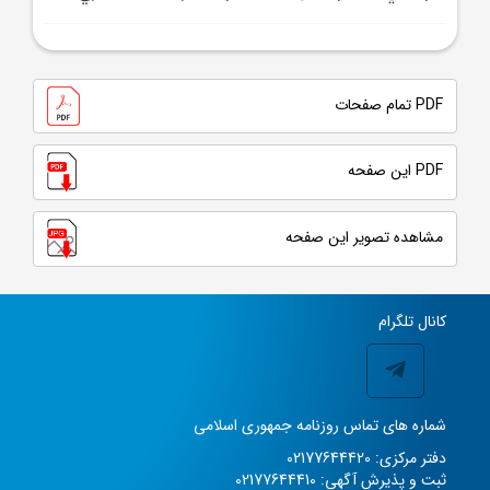
PDF تمام صفحات
PDF این صفحه
مشاهده تصویر این صفحه
کانال تلگرام
شماره های تماس روزنامه جمهوری اسلامی
دفتر مرکزی: 02177644420
ثبت و پذیرش آگهی: 02177644410