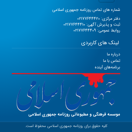
شماره های تماس روزنامه جمهوری اسلامی
دفتر مرکزی: 02177644420
ثبت و پذیرش آگهی: 02177644410
روابط عمومی: 02177644409
لینک های کاربردی
درباره ما
تماس با ما
برنامه‌های آینده
موسسه فرهنگی و مطبوعاتی روزنامه جمهوری اسلامی
کلیه حقوق برای روزنامه جمهوری اسلامی محفوظ است.