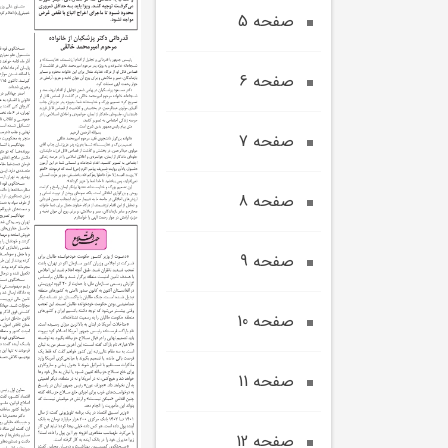
صفحه 5
صفحه 6
صفحه 7
صفحه 8
صفحه 9
صفحه 10
صفحه 11
صفحه 12