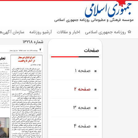
موسسه فرهنگی و مطبوعاتی روزنامه جمهوری اسلامی
روزنامه جمهوری اسلامی
اخبار و مقالات
آرشیو روزنامه
سازمان آگهی‌ها
شماره 13218
صفحات
صفحه 1
صفحه 2
صفحه 3
صفحه 4