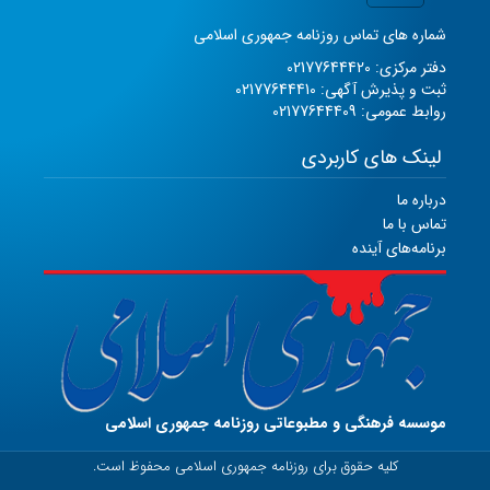
شماره های تماس روزنامه جمهوری اسلامی
دفتر مرکزی: 02177644420
ثبت و پذیرش آگهی: 02177644410
روابط عمومی: 02177644409
لینک های کاربردی
درباره ما
تماس با ما
برنامه‌های آینده
موسسه فرهنگی و مطبوعاتی روزنامه جمهوری اسلامی
کلیه حقوق برای روزنامه جمهوری اسلامی محفوظ است.