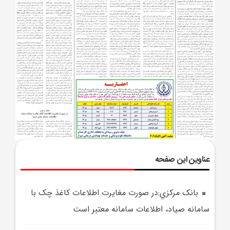
عناوین این صفحه
بانک مرکزي:در صورت مغايرت اطلاعات کاغذ چک با
سامانه صياد، اطلاعات سامانه معتبر است