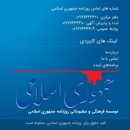
شماره های تماس روزنامه جمهوری اسلامی
دفتر مرکزی: 02177644420
ثبت و پذیرش آگهی: 02177644410
روابط عمومی: 02177644409
لینک های کاربردی
درباره ما
تماس با ما
برنامه‌های آینده
موسسه فرهنگی و مطبوعاتی روزنامه جمهوری اسلامی
کلیه حقوق برای روزنامه جمهوری اسلامی محفوظ است.