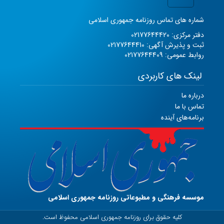
شماره های تماس روزنامه جمهوری اسلامی
دفتر مرکزی: 02177644420
ثبت و پذیرش آگهی: 02177644410
روابط عمومی: 02177644409
لینک های کاربردی
درباره ما
تماس با ما
برنامه‌های آینده
موسسه فرهنگی و مطبوعاتی روزنامه جمهوری اسلامی
کلیه حقوق برای روزنامه جمهوری اسلامی محفوظ است.