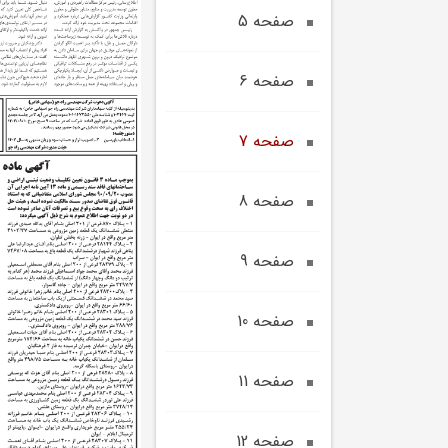
صفحه 5
صفحه 6
صفحه 7
صفحه 8
صفحه 9
صفحه 10
صفحه 11
صفحه 12