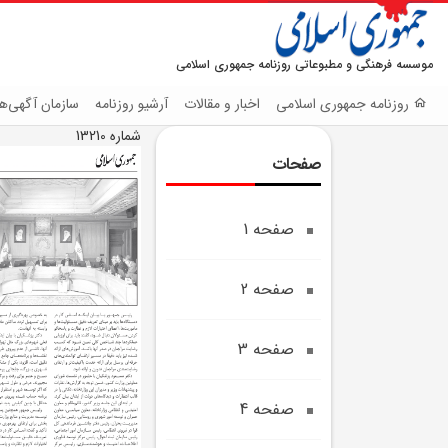
موسسه فرهنگی و مطبوعاتی روزنامه جمهوری اسلامی
روزنامه جمهوری اسلامی
اخبار و مقالات
آرشیو روزنامه
سازمان آگهی‌ها
شماره 13210
صفحات
صفحه 1
صفحه 2
صفحه 3
صفحه 4