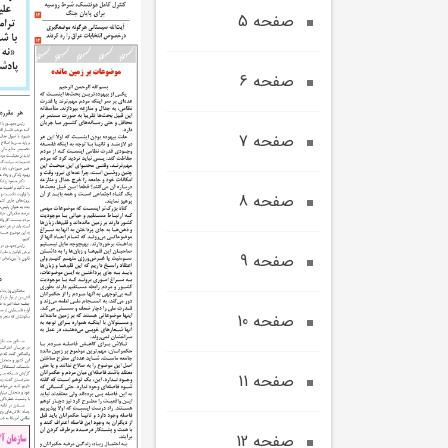
صفحه 5
صفحه 6
صفحه 7
صفحه 8
صفحه 9
صفحه 10
صفحه 11
صفحه 12