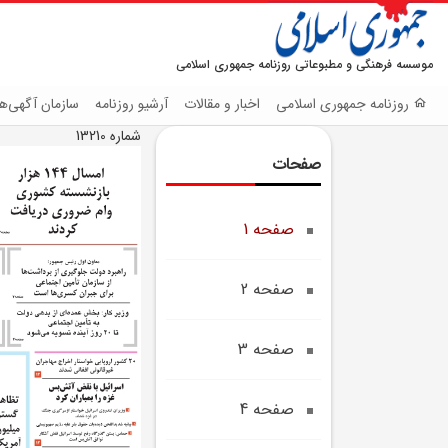
موسسه فرهنگی و مطبوعاتی روزنامه جمهوری اسلامی
روزنامه جمهوری اسلامی
اخبار و مقالات
آرشیو روزنامه
سازمان آگهی‌ها
شماره 13210
صفحات
صفحه 1
صفحه 2
صفحه 3
صفحه 4