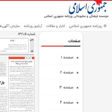
موسسه فرهنگی و مطبوعاتی روزنامه جمهوری اسلامی
روزنامه جمهوری اسلامی
اخبار و مقالات
آرشیو روزنامه
سازمان آگهی‌ها
شماره 13205
صفحات
صفحه 1
صفحه 2
صفحه 3
صفحه 4