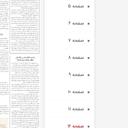
صفحه 5
صفحه 6
صفحه 7
صفحه 8
صفحه 9
صفحه 10
صفحه 11
صفحه 12