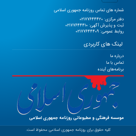
شماره های تماس روزنامه جمهوری اسلامی
دفتر مرکزی: 02177644420
ثبت و پذیرش آگهی: 02177644410
روابط عمومی: 02177644409
لینک های کاربردی
درباره ما
تماس با ما
برنامه‌های آینده
موسسه فرهنگی و مطبوعاتی روزنامه جمهوری اسلامی
کلیه حقوق برای روزنامه جمهوری اسلامی محفوظ است.