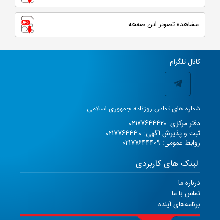
مشاهده تصویر این صفحه
کانال تلگرام
شماره های تماس روزنامه جمهوری اسلامی
دفتر مرکزی: 02177644420
ثبت و پذیرش آگهی: 02177644410
روابط عمومی: 02177644409
لینک های کاربردی
درباره ما
تماس با ما
برنامه‌های آینده