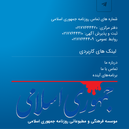
شماره های تماس روزنامه جمهوری اسلامی
دفتر مرکزی: 02177644420
ثبت و پذیرش آگهی: 02177644410
روابط عمومی: 02177644409
لینک های کاربردی
درباره ما
تماس با ما
برنامه‌های آینده
موسسه فرهنگی و مطبوعاتی روزنامه جمهوری اسلامی