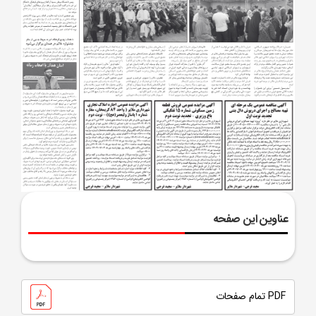
عناوین این صفحه
PDF تمام صفحات