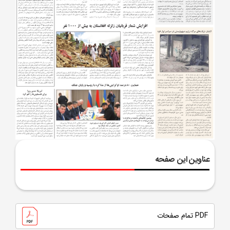
عناوین این صفحه
PDF تمام صفحات