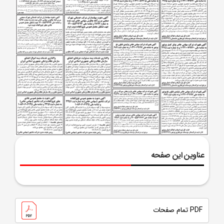
عناوین این صفحه
PDF تمام صفحات