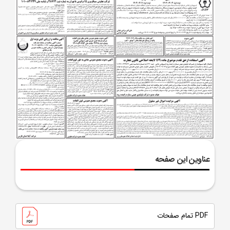
عناوین این صفحه
PDF تمام صفحات