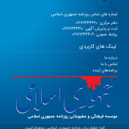
شماره های تماس روزنامه جمهوری اسلامی
دفتر مرکزی: 02177644420
ثبت و پذیرش آگهی: 02177644410
روابط عمومی: 02177644409
لینک های کاربردی
درباره ما
تماس با ما
برنامه‌های آینده
موسسه فرهنگی و مطبوعاتی روزنامه جمهوری اسلامی
کلیه حقوق برای روزنامه جمهوری اسلامی محفوظ است.