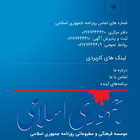
شماره های تماس روزنامه جمهوری اسلامی
دفتر مرکزی: 02177644420
ثبت و پذیرش آگهی: 02177644410
روابط عمومی: 02177644409
لینک های کاربردی
درباره ما
تماس با ما
برنامه‌های آینده
موسسه فرهنگی و مطبوعاتی روزنامه جمهوری اسلامی