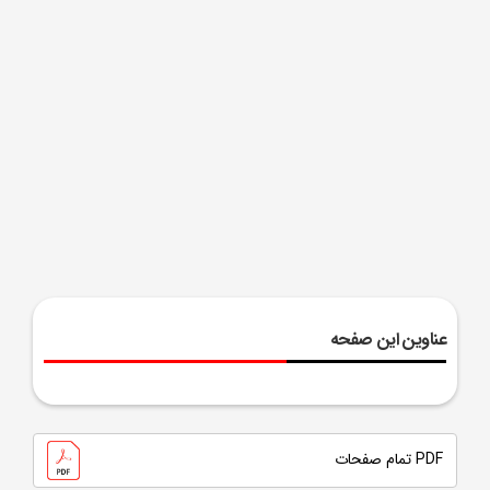
عناوین این صفحه
PDF تمام صفحات