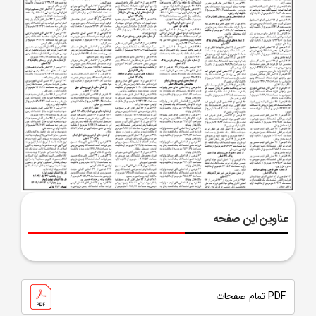
عناوین این صفحه
PDF تمام صفحات