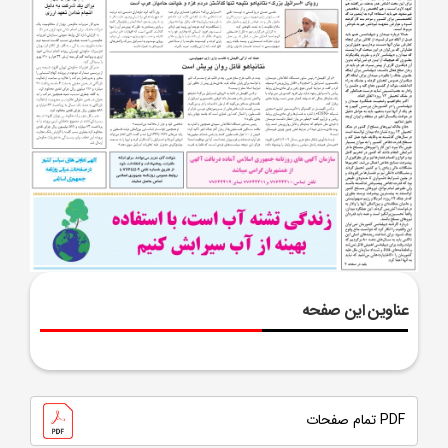
عناوین این صفحه
PDF تمام صفحات