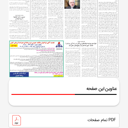
عناوین این صفحه
PDF تمام صفحات