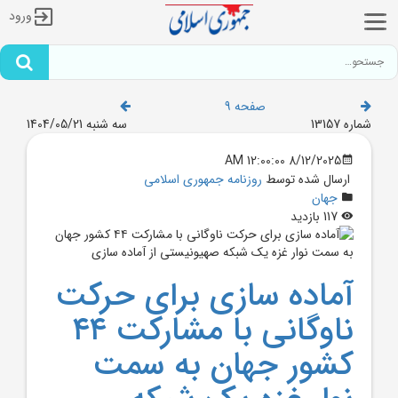
ورود
صفحه 9
شماره 13157
سه شنبه 1404/05/21
8/12/2025 12:00:00 AM
ارسال شده توسط
روزنامه جمهوری اسلامی
جهان
117 بازدید
آماده سازی برای حرکت
ناوگانی با مشارکت ۴۴
کشور جهان به سمت