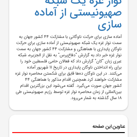
نوار غزه یک شبکه
صهیونیستی از آماده
سازی
آماده سازی برای حرکت ناوگانی با مشارکت ۴۴ کشور جهان به
سمت نوار غزه یک شبکه صهیونیستی از آماده سازی برای حرکت
ناوگان پایداری با هماهنگی و مشارکت ۴۴ کشور جهان به سمت
نوار غزه خبر داد.به گزارش "دفاع‌پرس" به نقل از الجزیره، شبکه
عبری زبان "کان" گزارش داد که فعالان حامی فلسطین خود را
برای راه انداختن ناوگان پایداری در تاریخ 11 شهریور آماده
می‌کنند. در این ناوگان ده‌ها قایق برای شکستن محاصره نوار غزه
مشارکت خواهند کرد.همچنین اقدام مذکور با هماهنگی ۴۴
کشور جهان صورت می‌گیرد. گفته می‌شود این بزرگترین اقدام
بین‌المللی از زمان محاصره نوار غزه توسط رژیم صهیونیستی طی
۱۸ سال گذشته به شمار می‌رود.
عناوین این صفحه