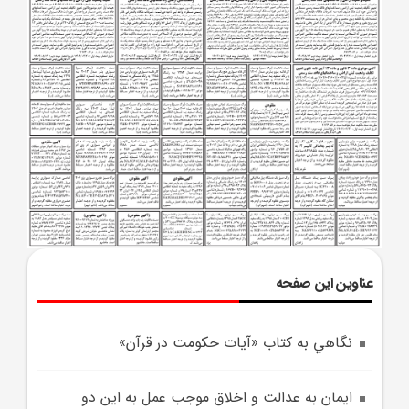
عناوین این صفحه
نگاهي به کتاب «آيات حکومت در قرآن»
ايمان به عدالت و اخلاق موجب عمل به اين دو