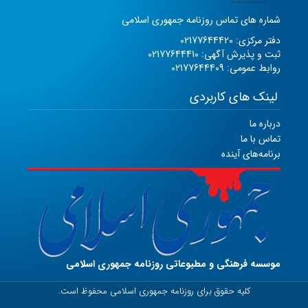
شماره های تماس روزنامه جمهوری اسلامی
دفتر مرکزی: 02177644420
ثبت و پذیرش آگهی: 02177644410
روابط عمومی: 02177644409
لینک های کاربردی
درباره ما
تماس با ما
برنامه‌های آینده
موسسه فرهنگی و مطبوعاتی روزنامه جمهوری اسلامی
کلیه حقوق برای روزنامه جمهوری اسلامی محفوظ است.