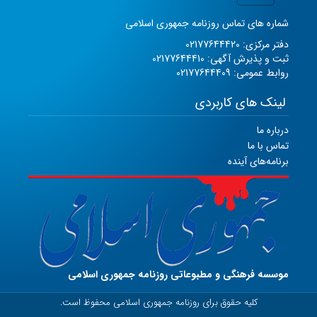
شماره های تماس روزنامه جمهوری اسلامی
دفتر مرکزی: 02177644420
ثبت و پذیرش آگهی: 02177644410
روابط عمومی: 02177644409
لینک های کاربردی
درباره ما
تماس با ما
برنامه‌های آینده
موسسه فرهنگی و مطبوعاتی روزنامه جمهوری اسلامی
کلیه حقوق برای روزنامه جمهوری اسلامی محفوظ است.