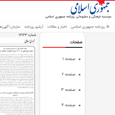
موسسه فرهنگی و مطبوعاتی روزنامه جمهوری اسلامی
روزنامه جمهوری اسلامی
اخبار و مقالات
آرشیو روزنامه
سازمان آگهی‌ها
شماره 13163
صفحات
صفحه 1
صفحه 2
صفحه 3
صفحه 4