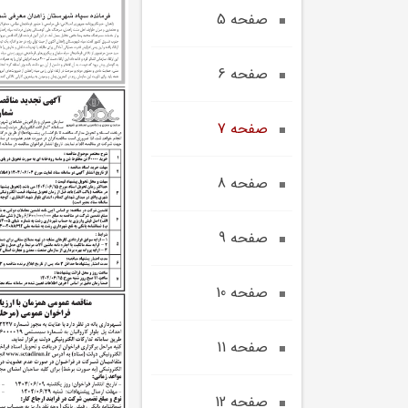
صفحه 5
صفحه 6
صفحه 7
صفحه 8
صفحه 9
صفحه 10
صفحه 11
صفحه 12