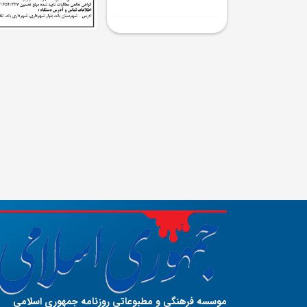
موسسه فرهنگی و مطبوعاتی روزنامه جمهوری اسلامی