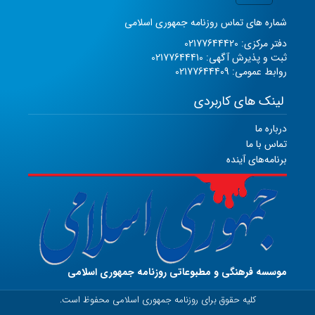
شماره های تماس روزنامه جمهوری اسلامی
دفتر مرکزی: 02177644420
ثبت و پذیرش آگهی: 02177644410
روابط عمومی: 02177644409
لینک های کاربردی
درباره ما
تماس با ما
برنامه‌های آینده
موسسه فرهنگی و مطبوعاتی روزنامه جمهوری اسلامی
کلیه حقوق برای روزنامه جمهوری اسلامی محفوظ است.