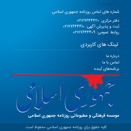
شماره های تماس روزنامه جمهوری اسلامی
دفتر مرکزی: 02177644420
ثبت و پذیرش آگهی: 02177644410
روابط عمومی: 02177644409
لینک های کاربردی
درباره ما
تماس با ما
برنامه‌های آینده
موسسه فرهنگی و مطبوعاتی روزنامه جمهوری اسلامی
کلیه حقوق برای روزنامه جمهوری اسلامی محفوظ است.