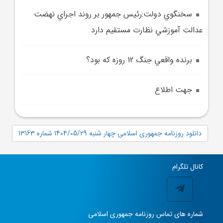
سخنگوي دولت:رئيس جمهور بر روند اجراي نهضت
عدالت آموزشي نظارت مستقيم دارد
برنده واقعي جنگ 12 روزه که بود؟
جهت اطلاع
دانلود روزنامه جمهوری اسلامی چهار شنبه 1404/05/29 شماره 13163
کانال تلگرام
شماره های تماس روزنامه جمهوری اسلامی