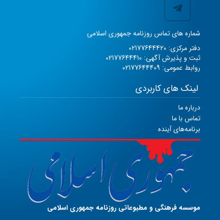
شماره های تماس روزنامه جمهوری اسلامی
دفتر مرکزی: 02177644420
ثبت و پذیرش آگهی: 02177644410
روابط عمومی: 02177644409
لینک های کاربردی
درباره ما
تماس با ما
برنامه‌های آینده
موسسه فرهنگی و مطبوعاتی روزنامه جمهوری اسلامی