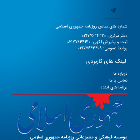
شماره های تماس روزنامه جمهوری اسلامی
دفتر مرکزی: 02177644420
ثبت و پذیرش آگهی: 02177644410
روابط عمومی: 02177644409
لینک های کاربردی
درباره ما
تماس با ما
برنامه‌های آینده
موسسه فرهنگی و مطبوعاتی روزنامه جمهوری اسلامی