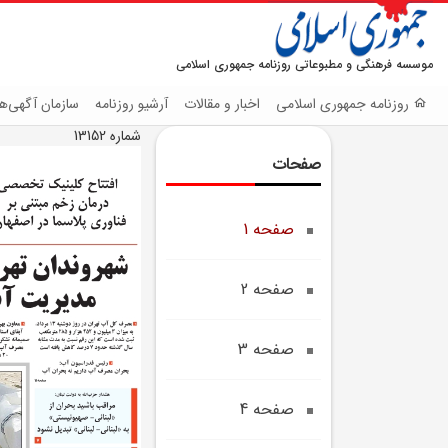
موسسه فرهنگی و مطبوعاتی روزنامه جمهوری اسلامی
روزنامه جمهوری اسلامی
اخبار و مقالات
آرشیو روزنامه
سازمان آگهی‌ها
شماره 13152
صفحات
صفحه 1
صفحه 2
صفحه 3
صفحه 4