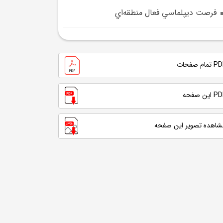
فرصت ديپلماسي فعال منطقه‌اي
تمام صفحات
 این صفحه
شاهده تصویر این صفحه