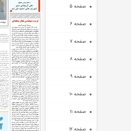
صفحه 5
صفحه 6
صفحه 7
صفحه 8
صفحه 9
صفحه 10
صفحه 11
صفحه 12