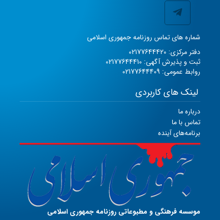
شماره های تماس روزنامه جمهوری اسلامی
دفتر مرکزی: 02177644420
ثبت و پذیرش آگهی: 02177644410
روابط عمومی: 02177644409
لینک های کاربردی
درباره ما
تماس با ما
برنامه‌های آینده
موسسه فرهنگی و مطبوعاتی روزنامه جمهوری اسلامی