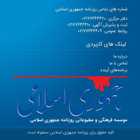
شماره های تماس روزنامه جمهوری اسلامی
دفتر مرکزی: 02177644420
ثبت و پذیرش آگهی: 02177644410
روابط عمومی: 02177644409
لینک های کاربردی
درباره ما
تماس با ما
برنامه‌های آینده
موسسه فرهنگی و مطبوعاتی روزنامه جمهوری اسلامی
کلیه حقوق برای روزنامه جمهوری اسلامی محفوظ است.