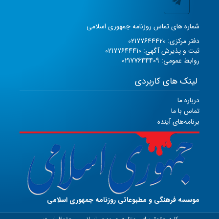
شماره های تماس روزنامه جمهوری اسلامی
دفتر مرکزی: 02177644420
ثبت و پذیرش آگهی: 02177644410
روابط عمومی: 02177644409
لینک های کاربردی
درباره ما
تماس با ما
برنامه‌های آینده
موسسه فرهنگی و مطبوعاتی روزنامه جمهوری اسلامی