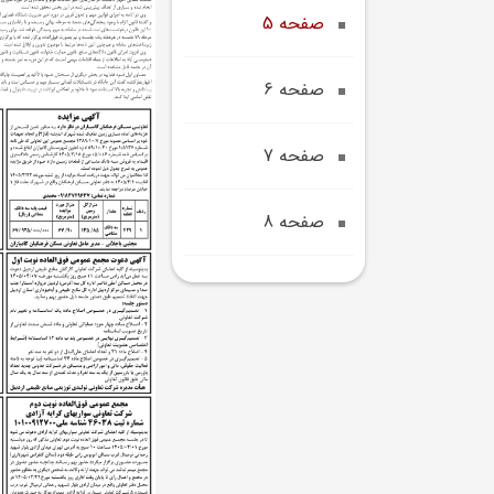
صفحه 5
صفحه 6
صفحه 7
صفحه 8