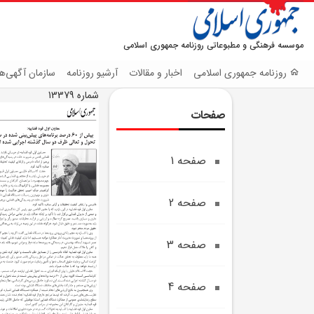
موسسه فرهنگی و مطبوعاتی روزنامه جمهوری اسلامی
روزنامه جمهوری اسلامی
اخبار و مقالات
آرشیو روزنامه
سازمان آگهی‌ها
شماره 13379
صفحات
صفحه 1
صفحه 2
صفحه 3
صفحه 4