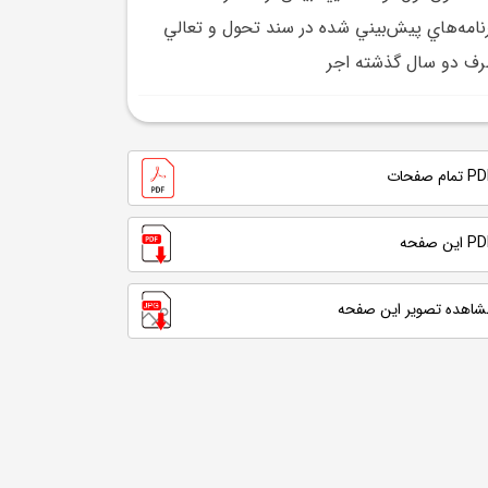
نامه‌هاي پيش‌بيني شده در سند تحول و تعالي
ف دو سال گذشته اجر
تمام صفحات
 این صفحه
شاهده تصویر این صفحه