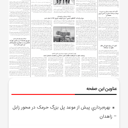
عناوین این صفحه
بهره‌برداري پيش از موعد پل بزرگ حرمک در محور زابل
– زاهدان