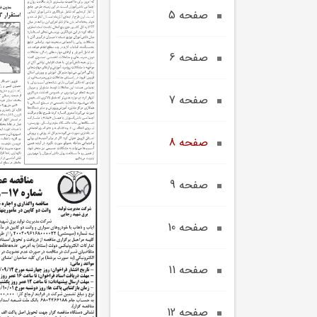
صفحه 5
صفحه 6
صفحه 7
صفحه 8
صفحه 9
صفحه 10
صفحه 11
صفحه 12