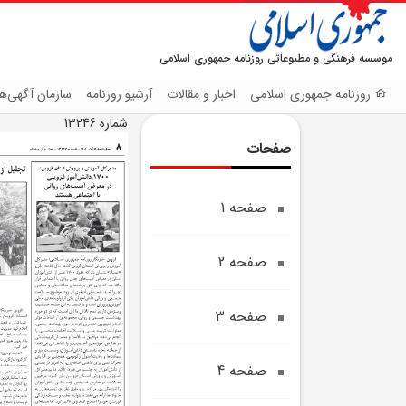
موسسه فرهنگی و مطبوعاتی روزنامه جمهوری اسلامی
روزنامه جمهوری اسلامی
اخبار و مقالات
آرشیو روزنامه
سازمان آگهی‌ها
شماره 13246
صفحات
صفحه 1
صفحه 2
صفحه 3
صفحه 4