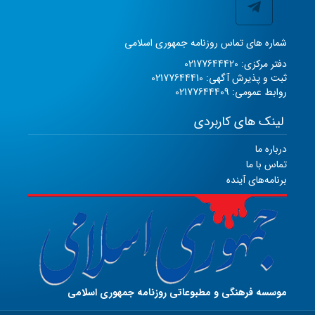
شماره های تماس روزنامه جمهوری اسلامی
دفتر مرکزی: 02177644420
ثبت و پذیرش آگهی: 02177644410
روابط عمومی: 02177644409
لینک های کاربردی
درباره ما
تماس با ما
برنامه‌های آینده
موسسه فرهنگی و مطبوعاتی روزنامه جمهوری اسلامی