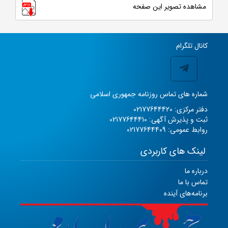
مشاهده تصویر این صفحه
کانال تلگرام
شماره های تماس روزنامه جمهوری اسلامی
دفتر مرکزی: 02177644420
ثبت و پذیرش آگهی: 02177644410
روابط عمومی: 02177644409
لینک های کاربردی
درباره ما
تماس با ما
برنامه‌های آینده