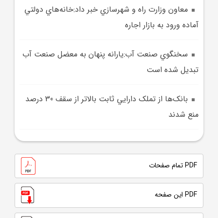
معاون وزارت راه و شهرسازي خبر داد:خانه‌هاي دولتي
آماده ورود به بازار اجاره
سخنگوي صنعت آب:يارانه پنهان به معضل صنعت آب
تبديل شده است
بانک‌ها از تملک دارايي ثابت بالاتر از سقف 30 درصد
منع شدند
PDF تمام صفحات
PDF این صفحه