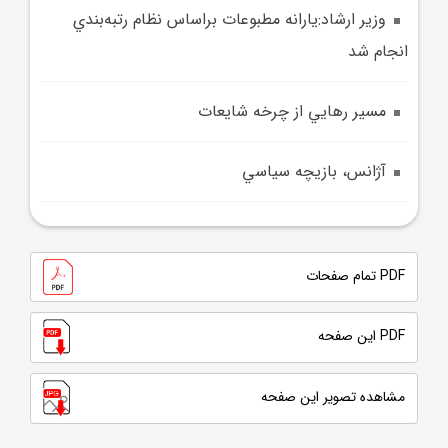
وزير ارشاد:يارانه‌ مطبوعات براساس نظام رتبه‌بندي
انجام شد
مسير رهايي از چرخه شايعات
آژانس، بازيچه سياسي
PDF تمام صفحات
PDF این صفحه
مشاهده تصویر این صفحه