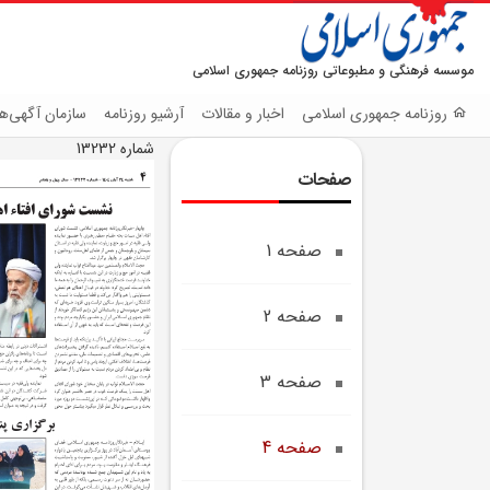
موسسه فرهنگی و مطبوعاتی روزنامه جمهوری اسلامی
روزنامه جمهوری اسلامی
اخبار و مقالات
آرشیو روزنامه
سازمان آگهی‌ها
شماره 13232
صفحات
صفحه 1
صفحه 2
صفحه 3
صفحه 4