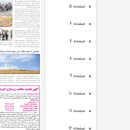
صفحه 5
صفحه 6
صفحه 7
صفحه 8
صفحه 9
صفحه 10
صفحه 11
صفحه 12