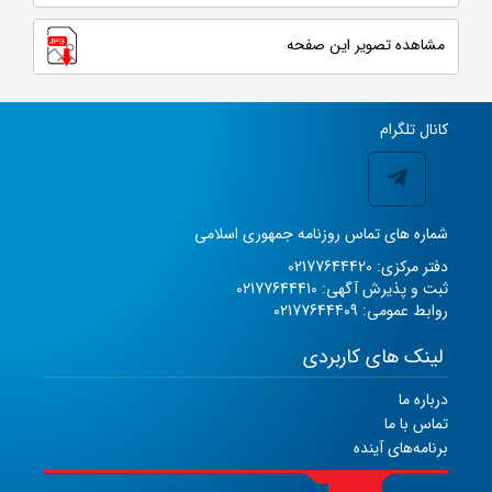
مشاهده تصویر این صفحه
کانال تلگرام
شماره های تماس روزنامه جمهوری اسلامی
دفتر مرکزی: 02177644420
ثبت و پذیرش آگهی: 02177644410
روابط عمومی: 02177644409
لینک های کاربردی
درباره ما
تماس با ما
برنامه‌های آینده