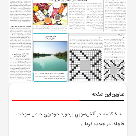
عناوین این صفحه
8 کشته در آتش‌سوزي برخورد خودروي حامل سوخت
قاچاق در جنوب کرمان