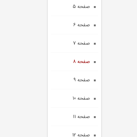
صفحه 5
صفحه 6
صفحه 7
صفحه 8
صفحه 9
صفحه 10
صفحه 11
صفحه 12