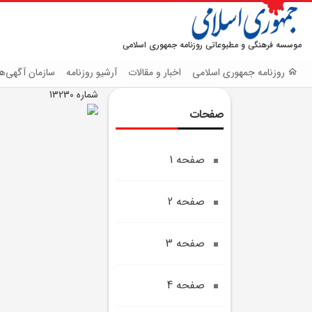
موسسه فرهنگی و مطبوعاتی روزنامه جمهوری اسلامی
روزنامه جمهوری اسلامی
اخبار و مقالات
آرشیو روزنامه
سازمان آگهی‌ها
شماره 13230
صفحات
صفحه 1
صفحه 2
صفحه 3
صفحه 4